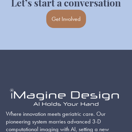
Let’s start a conversation
Get Involved
Where innovation meets geriatric care. Our
pioneering system marries advanced 3-D
computational imaging with AI, setting a new